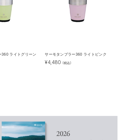
360 ライトグリーン
サーモタンブラー360 ライトピンク
¥
4,480
(税込)