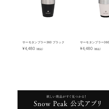
サーモタンブラー360 ブラック
サーモタンブラー360
¥
4,480
¥
4,480
(税込)
(税込)