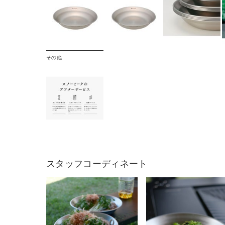
その他
スタッフコーディネート