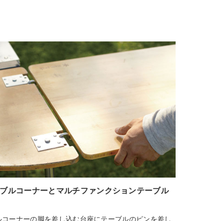
ブルコーナーとマルチファンクションテーブル
ルコーナーの脚を差し込む台座にテーブルのピンを差し