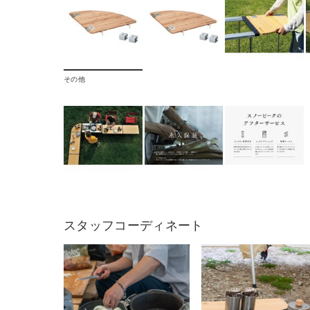
その他
スタッフコーディネート