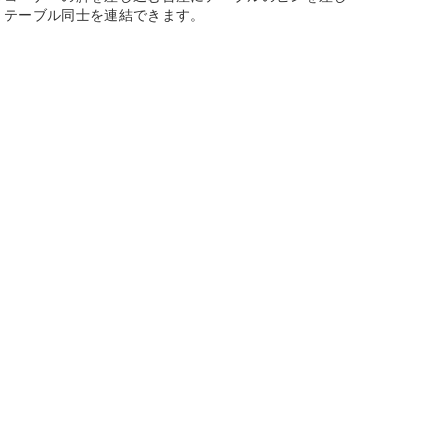
、テーブル同士を連結できます。