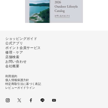
ショッピングガイド
公式アプリ
ポイント会員サービス
修理・ケア
店舗検索
お問い合わせ
会社概要
利用規約
個人情報保護方針
特定商取引法に基づく表記
レビューガイドライン
instagram
Twitter
facebook
LINE
youtube