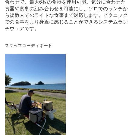
合わせで、最大6枚の食器を使用可能。気分に合わせた
食器や食事の組み合わせを可能にし、ソロでのランチか
ら複数人でのライトな食事まで対応します。ピクニック
での食事をより身近に感じることができるシステムラン
チウェアです。
スタッフコーディネート