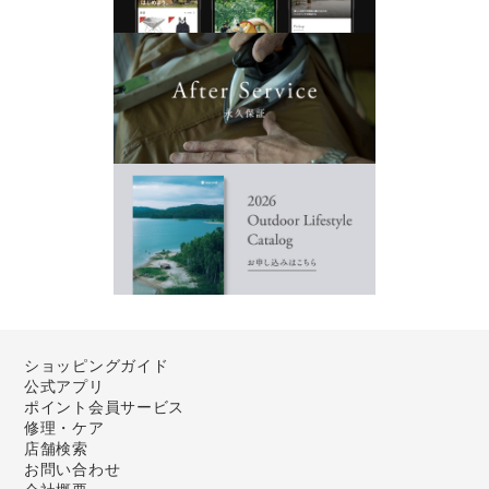
ショッピングガイド
公式アプリ
ポイント会員サービス
修理・ケア
店舗検索
お問い合わせ