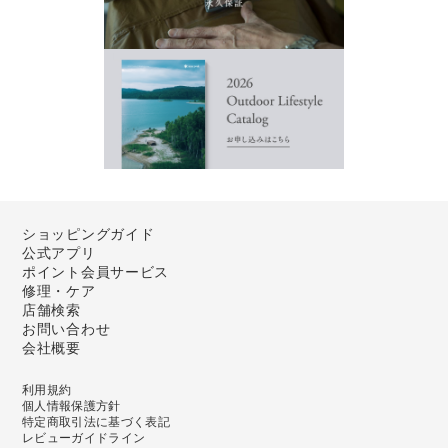
ショッピングガイド
公式アプリ
ポイント会員サービス
修理・ケア
店舗検索
お問い合わせ
会社概要
利用規約
個人情報保護方針
特定商取引法に基づく表記
レビューガイドライン