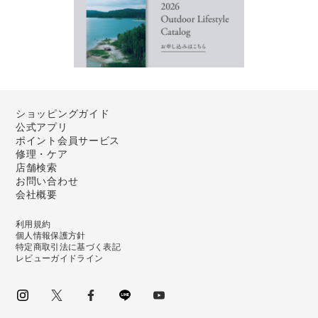
ショッピングガイド
公式アプリ
ポイント会員サービス
修理・ケア
店舗検索
お問い合わせ
会社概要
利用規約
個人情報保護方針
特定商取引法に基づく表記
レビューガイドライン
instagram
Twitter
facebook
LINE
youtube