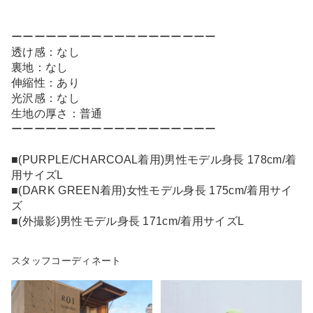
ーーーーーーーーーーーーーーーーーー
透け感：なし
裏地：なし
伸縮性：あり
光沢感：なし
生地の厚さ：普通
ーーーーーーーーーーーーーーーーーー
■(PURPLE/CHARCOAL着用)男性モデル身長 178cm/着
用サイズL
■(DARK GREEN着用)女性モデル身長 175cm/着用サイ
ズ
■(外撮影)男性モデル身長 171cm/着用サイズL
スタッフコーディネート