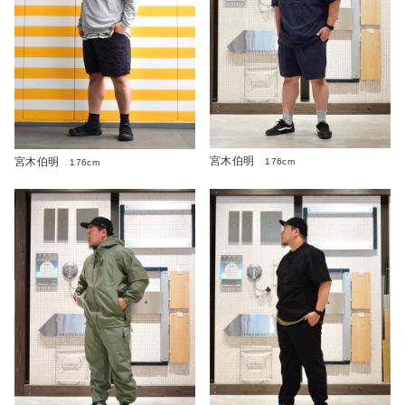
宮木伯明
宮木伯明
176cm
176cm