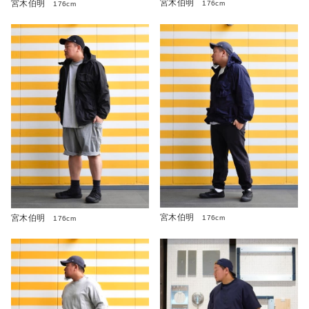
宮木伯明
宮木伯明
176cm
176cm
宮木伯明
宮木伯明
176cm
176cm