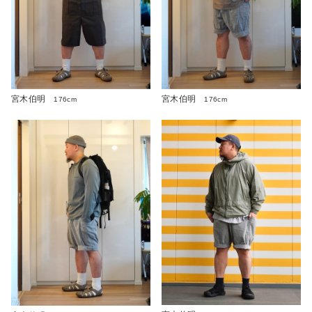
宮木伯明
宮木伯明
176cm
176cm