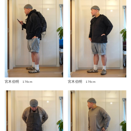
宮木伯明
宮木伯明
176cm
176cm