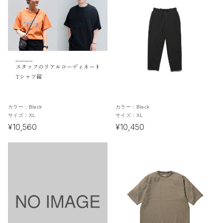
カラー：
Black
カラー：
Black
サイズ：
XL
サイズ：
XL
¥10,560
¥10,450