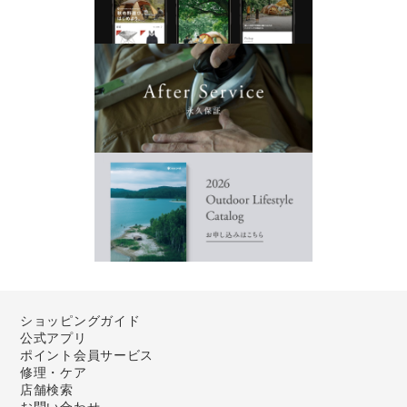
ショッピングガイド
公式アプリ
ポイント会員サービス
修理・ケア
店舗検索