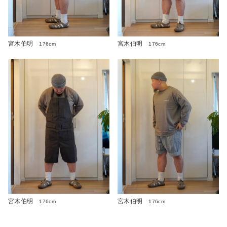
宮木伯明
宮木伯明
176cm
176cm
宮木伯明
宮木伯明
176cm
176cm