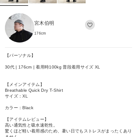
宮木伯明
176
cm
【パーソナル】
30代 | 176cm | 着用時100kg 普段着用サイズ XL
【メインアイテム】
Breathable Quick Dry T-Shirt
サイズ：XL
カラー：Black
【アイテムレビュー】
高い通気性と吸水速乾性。
驚くほど軽い着用感のため、暑い日でもストレスがまったくあり
ません。