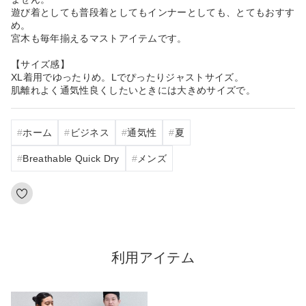
遊び着としても普段着としてもインナーとしても、とてもおすす
め。
宮木も毎年揃えるマストアイテムです。
【サイズ感】
XL着用でゆったりめ。Lでぴったりジャストサイズ。
肌離れよく通気性良くしたいときには大きめサイズで。
ホーム
ビジネス
通気性
夏
Breathable Quick Dry
メンズ
利用アイテム