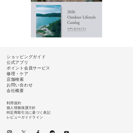
ショッピングガイド
公式アプリ
ポイント会員サービス
修理・ケア
店舗検索
お問い合わせ
会社概要
利用規約
個人情報保護方針
特定商取引法に基づく表記
レビューガイドライン