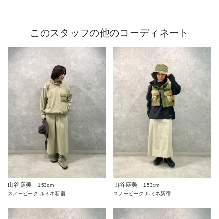
このスタッフの他のコーディネート
山谷麻美
山谷麻美
153cm
153cm
スノーピーク ルミネ新宿
スノーピーク ルミネ新宿