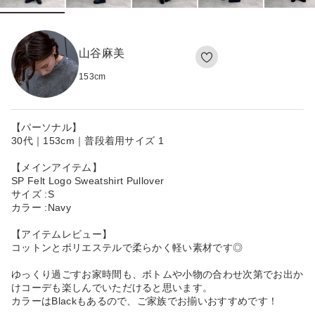
山谷麻美
153
cm
【パーソナル】
30代｜153cm｜普段着用サイズ 1
【メインアイテム】
SP Felt Logo Sweatshirt Pullover
サイズ :S
カラー :Navy
【アイテムレビュー】
コットンとポリエステルで柔らかく軽い素材です◎
ゆっくり過ごすお家時間も、ボトムや小物の合わせ次第でお出か
けコーデも楽しんでいただけると思います。
カラーはBlackもあるので、ご家族でお揃いおすすめです！