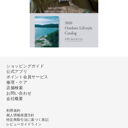
ショッピングガイド
公式アプリ
ポイント会員サービス
修理・ケア
店舗検索
お問い合わせ
会社概要
利用規約
個人情報保護方針
特定商取引法に基づく表記
レビューガイドライン