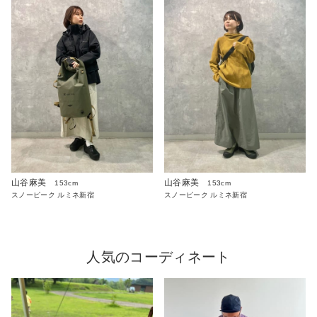
山谷麻美
山谷麻美
153cm
153cm
スノーピーク ルミネ新宿
スノーピーク ルミネ新宿
人気のコーディネート