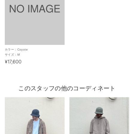
カラー：
Coyote
サイズ：
M
¥17,600
このスタッフの他のコーディネート