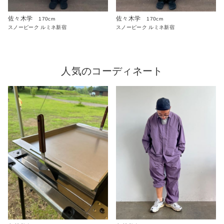
佐々木学
佐々木学
170cm
170cm
スノーピーク ルミネ新宿
スノーピーク ルミネ新宿
人気のコーディネート