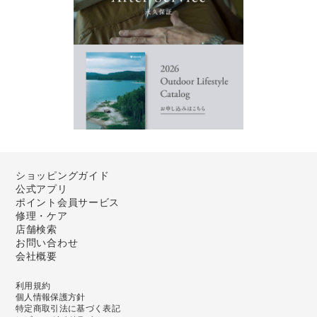
ショッピングガイド
公式アプリ
ポイント会員サービス
修理・ケア
店舗検索
お問い合わせ
会社概要
利用規約
個人情報保護方針
特定商取引法に基づく表記