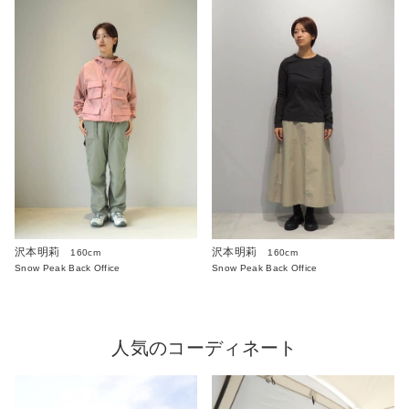
沢本明莉
沢本明莉
160cm
160cm
Snow Peak Back Office
Snow Peak Back Office
人気のコーディネート