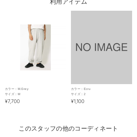
利用アイテム
カラー：
M.Grey
カラー：
Ecru
サイズ：
M
サイズ：
2
¥7,700
¥1,100
このスタッフの他のコーディネート