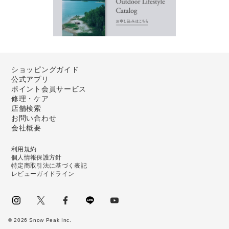
ショッピングガイド
公式アプリ
ポイント会員サービス
修理・ケア
店舗検索
お問い合わせ
会社概要
利用規約
個人情報保護方針
特定商取引法に基づく表記
レビューガイドライン
instagram
Twitter
facebook
LINE
youtube
©
2026
Snow Peak Inc.