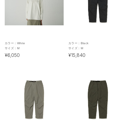
カラー：
White
カラー：
Black
サイズ：
M
サイズ：
M
¥6,050
¥15,840