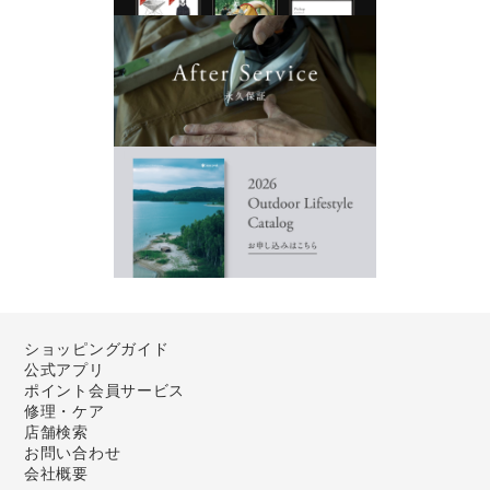
ショッピングガイド
公式アプリ
ポイント会員サービス
修理・ケア
店舗検索
お問い合わせ
会社概要