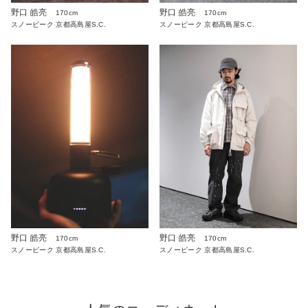
野口 皓亮
野口 皓亮
170cm
170cm
スノーピーク 京都高島屋S.C.
スノーピーク 京都高島屋S.C.
野口 皓亮
野口 皓亮
170cm
170cm
スノーピーク 京都高島屋S.C.
スノーピーク 京都高島屋S.C.