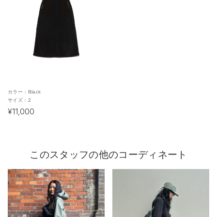
カラー：
Black
サイズ：
2
¥11,000
このスタッフの他のコーディネート