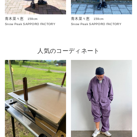
青木菜々恵
青木菜々恵
159cm
159cm
Snow Peak SAPPORO FACTORY
Snow Peak SAPPORO FACTORY
人気のコーディネート