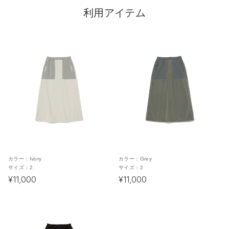
利用アイテム
カラー：
Ivory
カラー：
Grey
サイズ：
2
サイズ：
2
¥11,000
¥11,000