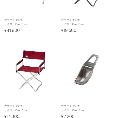
カラー：
その他
カラー：
その他
サイズ：
One Size
サイズ：
One Size
¥41,800
¥19,580
カラー：
その他
カラー：
その他
サイズ：
One Size
サイズ：
One Size
¥14,300
¥2,200