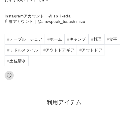
Instagramアカウント｜@ sp_ikeda
店舗アカウント｜@snowpeak_tosashimizu
テーブル・チェア
ホーム
キャンプ
料理
食事
ミドルスタイル
アウトドアギア
アウトドア
土佐清水
利用アイテム