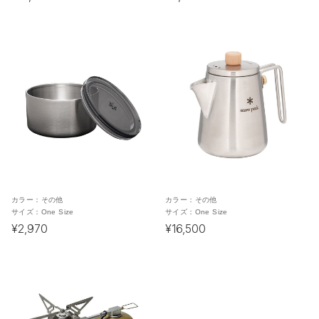
カラー：
その他
カラー：
その他
サイズ：
One Size
サイズ：
One Size
¥2,970
¥16,500