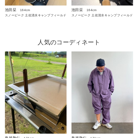
池田栞
池田栞
164cm
164cm
スノーピーク 土佐清水キャンプフィールド
スノーピーク 土佐清水キャンプフィールド
人気のコーディネート