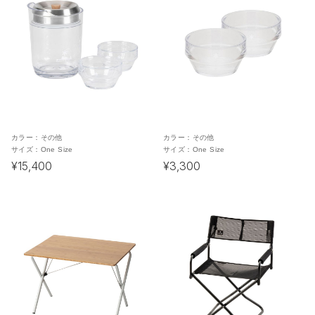
カラー：
その他
カラー：
その他
サイズ：
One Size
サイズ：
One Size
¥15,400
¥3,300