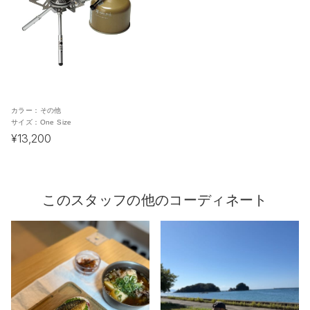
カラー：
その他
サイズ：
One Size
¥13,200
このスタッフの他のコーディネート