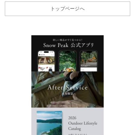
トップページへ