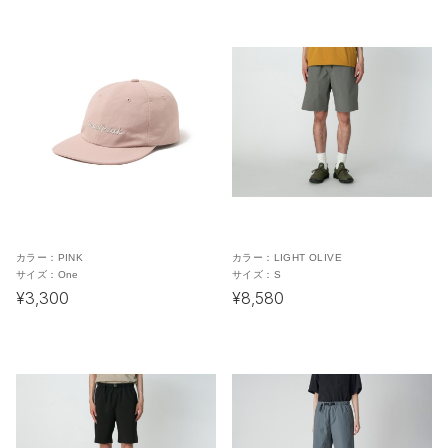
カラー：
PINK
カラー：
LIGHT OLIVE
サイズ：
One
サイズ：
S
¥3,300
¥8,580