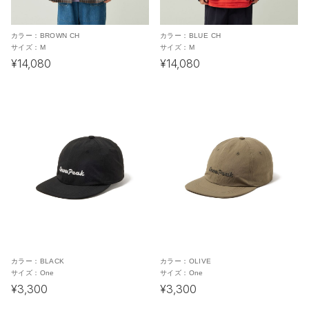
カラー：
BROWN CH
カラー：
BLUE CH
サイズ：
M
サイズ：
M
¥14,080
¥14,080
カラー：
BLACK
カラー：
OLIVE
サイズ：
One
サイズ：
One
¥3,300
¥3,300