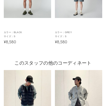
カラー：
BLACK
カラー：
GREY
サイズ：
S
サイズ：
S
¥8,580
¥8,580
このスタッフの他のコーディネート