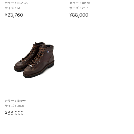
カラー：
BLACK
カラー：
Black
サイズ：
M
サイズ：
26.5
¥23,760
¥88,000
カラー：
Brown
サイズ：
26.5
¥88,000