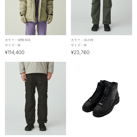
カラー：
GREIGE
カラー：
OLIVE
サイズ：
M
サイズ：
M
¥114,400
¥23,760