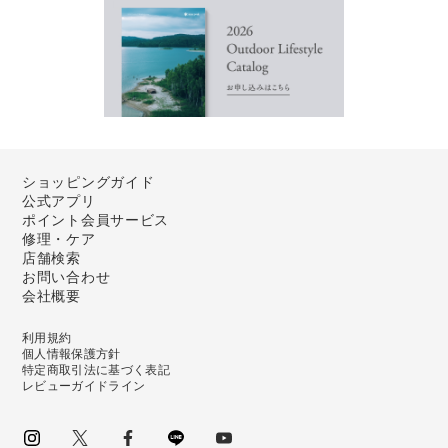
ショッピングガイド
公式アプリ
ポイント会員サービス
修理・ケア
店舗検索
お問い合わせ
会社概要
利用規約
個人情報保護方針
特定商取引法に基づく表記
レビューガイドライン