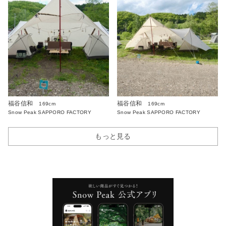
福谷信和
福谷信和
169cm
169cm
Snow Peak SAPPORO FACTORY
Snow Peak SAPPORO FACTORY
もっと見る