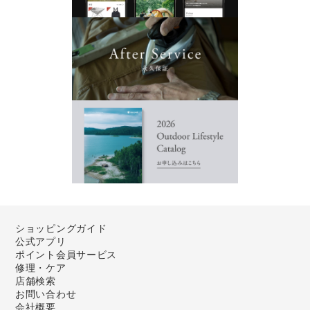
ショッピングガイド
公式アプリ
ポイント会員サービス
修理・ケア
店舗検索
お問い合わせ
会社概要