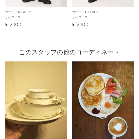
カラー：
M.GREY
カラー：
OATMEAL
サイズ：
S
サイズ：
S
¥12,100
¥12,100
このスタッフの他のコーディネート