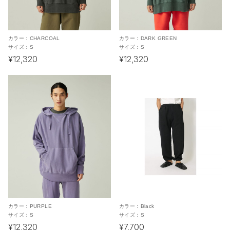
カラー：
CHARCOAL
カラー：
DARK GREEN
サイズ：
S
サイズ：
S
¥12,320
¥12,320
カラー：
PURPLE
カラー：
Black
サイズ：
S
サイズ：
S
¥12,320
¥7,700