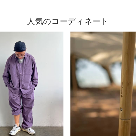
人気のコーディネート