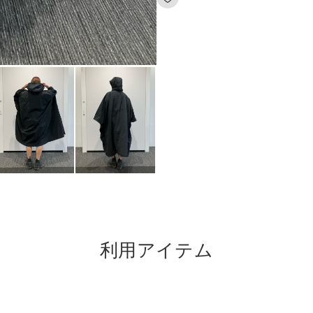
利用アイテム