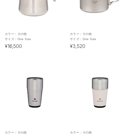
カラー：
その他
カラー：
その他
サイズ：
One Size
サイズ：
One Size
¥16,500
¥3,520
カラー：
その他
カラー：
その他