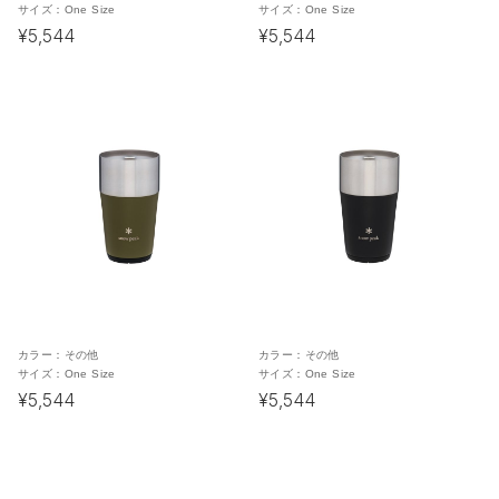
サイズ：
One Size
サイズ：
One Size
¥5,544
¥5,544
カラー：
その他
カラー：
その他
サイズ：
One Size
サイズ：
One Size
¥5,544
¥5,544