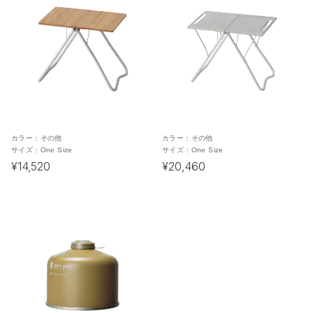
カラー：
その他
カラー：
その他
サイズ：
One Size
サイズ：
One Size
¥14,520
¥20,460