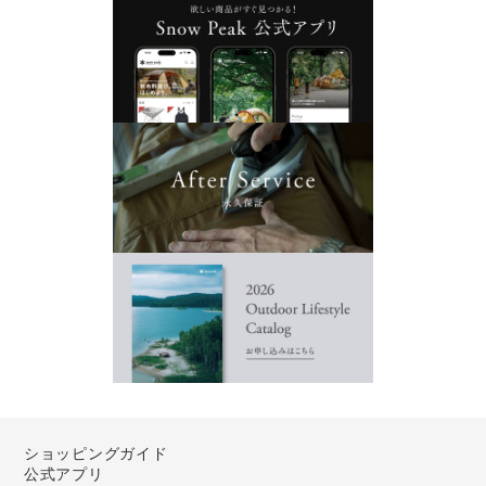
ショッピングガイド
公式アプリ