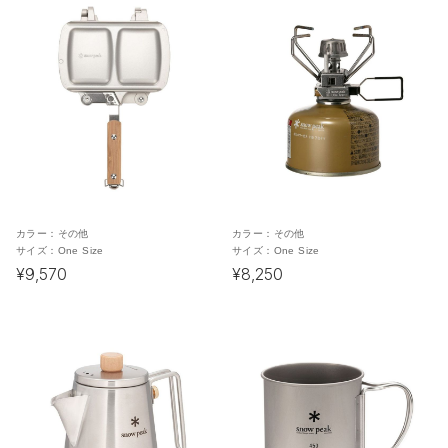
カラー：
その他
カラー：
その他
サイズ：
One Size
サイズ：
One Size
¥9,570
¥8,250