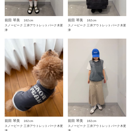
前田 琴美
前田 琴美
162cm
162cm
スノーピーク 三井アウトレットパーク木更
スノーピーク 三井アウトレットパーク木更
津
津
前田 琴美
前田 琴美
162cm
162cm
スノーピーク 三井アウトレットパーク木更
スノーピーク 三井アウトレットパーク木更
津
津