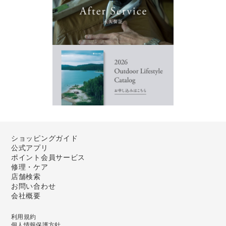
ショッピングガイド
公式アプリ
ポイント会員サービス
修理・ケア
店舗検索
お問い合わせ
会社概要
利用規約
個人情報保護方針