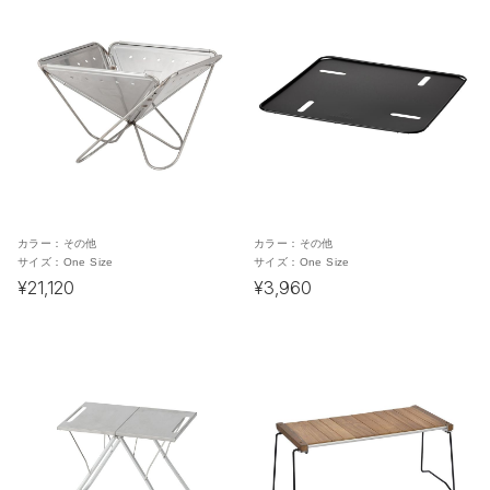
カラー：
その他
カラー：
その他
サイズ：
One Size
サイズ：
One Size
¥21,120
¥3,960