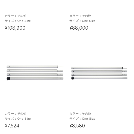
カラー：
その他
カラー：
その他
サイズ：
One Size
サイズ：
One Size
¥108,900
¥88,000
カラー：
その他
カラー：
その他
サイズ：
One Size
サイズ：
One Size
¥7,524
¥8,580