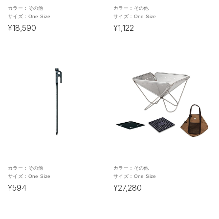
カラー：
その他
カラー：
その他
サイズ：
One Size
サイズ：
One Size
¥18,590
¥1,122
カラー：
その他
カラー：
その他
サイズ：
One Size
サイズ：
One Size
¥594
¥27,280