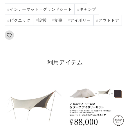
インナーマット・グランドシート
キャンプ
ピクニック
設営
食事
アイボリー
アウトドア
利用アイテム