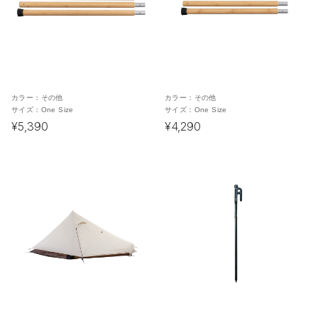
カラー：
その他
カラー：
その他
サイズ：
One Size
サイズ：
One Size
¥5,390
¥4,290