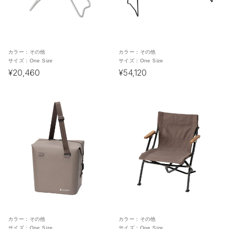
カラー：
その他
カラー：
その他
サイズ：
One Size
サイズ：
One Size
¥20,460
¥54,120
カラー：
その他
カラー：
その他
サイズ：
One Size
サイズ：
One Size