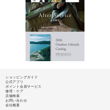
ショッピングガイド
公式アプリ
ポイント会員サービス
修理・ケア
店舗検索
お問い合わせ
会社概要