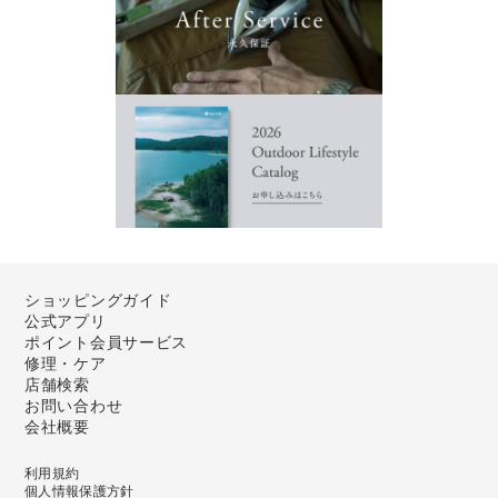
ショッピングガイド
公式アプリ
ポイント会員サービス
修理・ケア
店舗検索
お問い合わせ
会社概要
利用規約
個人情報保護方針