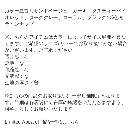
カラー豊富なサンドベージュ、カーキ、ダスティーバイ
オレット、ダークグレー、コーラル、ブラックの6色を
ラインナップ
※こちらのアイテムはカラーによってサイズ展開が異な
ります。ご希望のサイズ/カラーでお取り扱いがない場合
がございます。ご了承ください
透け感：な
裏地：な
伸縮性：な
光沢感：な
生地の厚さ：普
※こちらの商品のお取り扱いは一部店舗限定となりま
す。詳細は各店舗にて在庫の確認をいただきますよう、
何卒よろしくお願いいたします
Limited Apparel 商品一覧はこちら