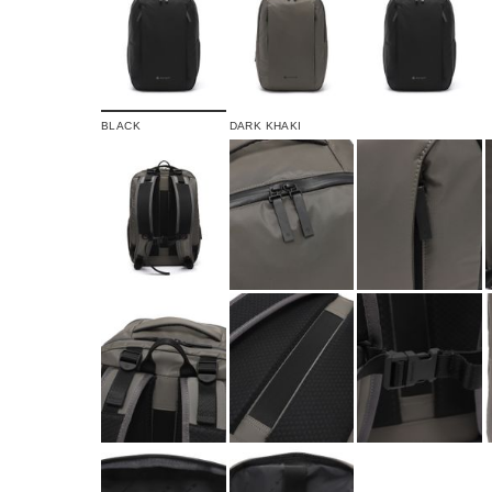
BLACK
DARK KHAKI