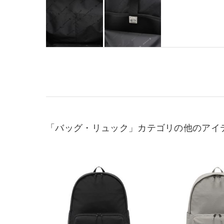
「バッグ・リュック」カテゴリの他のアイ