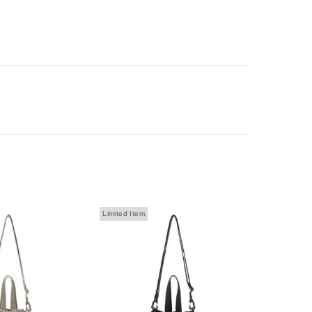
Limited Item