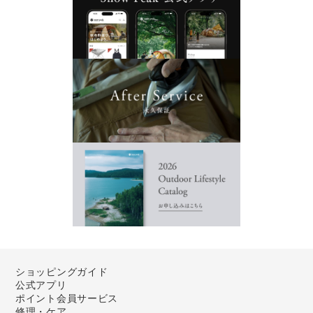
ショッピングガイド
公式アプリ
ポイント会員サービス
修理・ケア