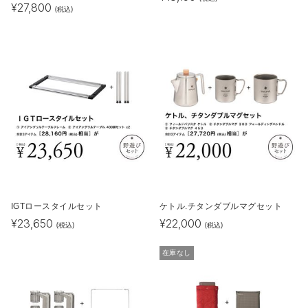
¥
27,800
(税込)
IGTロースタイルセット
ケトル.チタンダブルマグセット
¥
23,650
¥
22,000
(税込)
(税込)
在庫なし