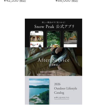
¥
42,350
¥
88,000
(税込)
(税込)