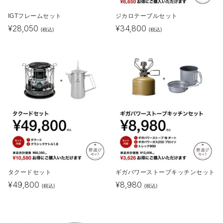
IGTフレームセット
ジカロテーブルセット
¥
28,050
¥
34,800
(税込)
(税込)
タクードセット
ギガパワーストーブキッチンセット
¥
49,800
¥
8,980
(税込)
(税込)