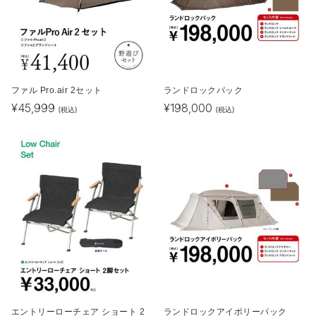
ファル Pro.air 2セット
ランドロックパック
¥
45,999
¥
198,000
(税込)
(税込)
エントリーローチェア ショート 2
ランドロックアイボリーパック