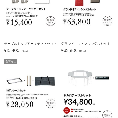
テーブルトップアーキテクトセット
グランドオフトンシングルセット
¥
15,400
¥
63,800
(税込)
(税込)
在庫なし