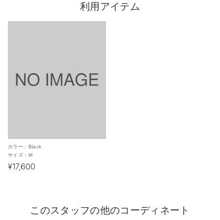
利用アイテム
カラー：
Black
サイズ：
M
¥17,600
このスタッフの他のコーディネート