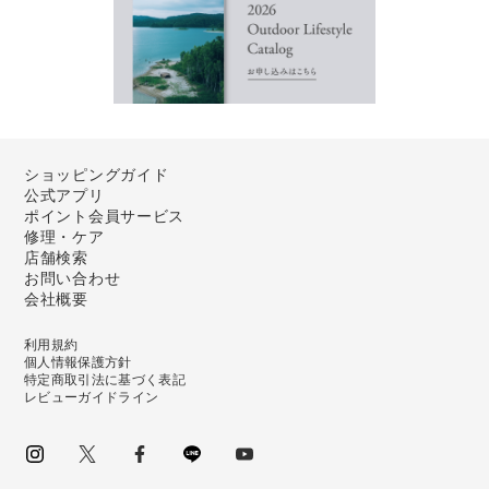
ショッピングガイド
公式アプリ
ポイント会員サービス
修理・ケア
店舗検索
お問い合わせ
会社概要
利用規約
個人情報保護方針
特定商取引法に基づく表記
レビューガイドライン
instagram
Twitter
facebook
LINE
youtube