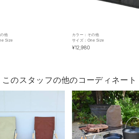
その他
カラー：
その他
ne Size
サイズ：
One Size
¥12,980
このスタッフの他のコーディネート