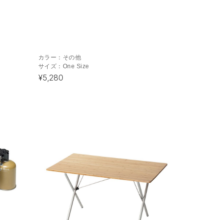
カラー：
その他
サイズ：
One Size
¥5,280