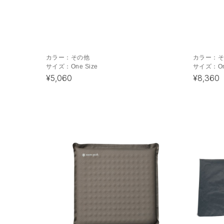
カラー：
その他
カラー：
サイズ：
One Size
サイズ：
O
¥5,060
¥8,360