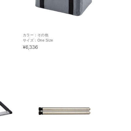
カラー：
その他
サイズ：
One Size
¥6,336