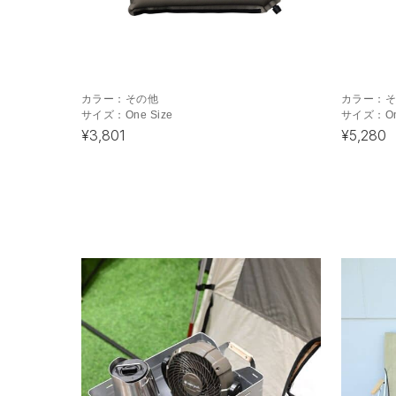
カラー：
その他
カラー：
サイズ：
One Size
サイズ：
O
¥3,801
¥5,280