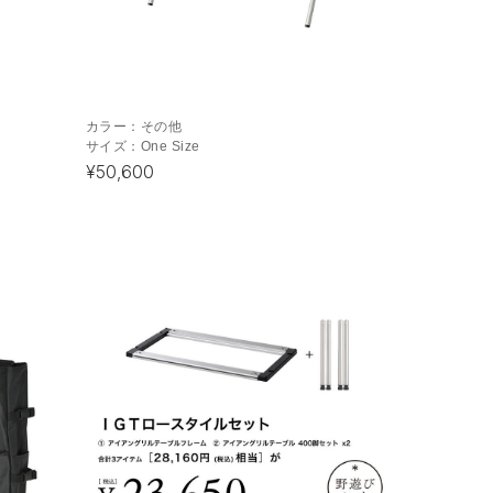
カラー：
その他
サイズ：
One Size
¥50,600