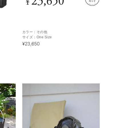
カラー：
その他
サイズ：
One Size
¥23,650