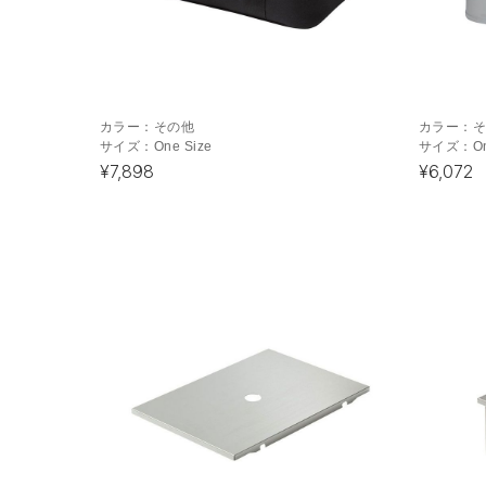
カラー：
その他
カラー：
サイズ：
One Size
サイズ：
O
¥7,898
¥6,072