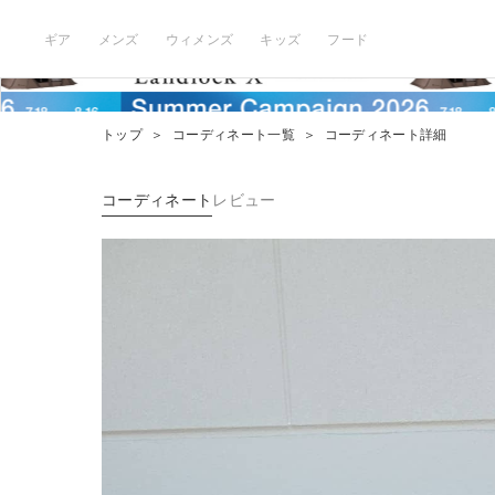
ギア
メンズ
ウィメンズ
キッズ
フード
トップ
＞
コーディネート一覧
＞
コーディネート詳細
コーディネート
レビュー