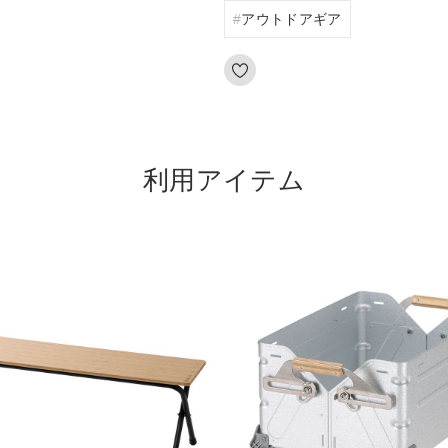
アウトドアギア
利用アイテム