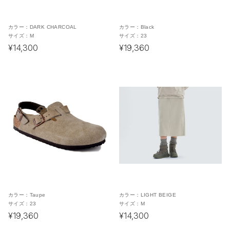
カラー：
DARK CHARCOAL
カラー：
Black
サイズ：
M
サイズ：
23
¥14,300
¥19,360
カラー：
Taupe
カラー：
LIGHT BEIGE
サイズ：
23
サイズ：
M
¥19,360
¥14,300