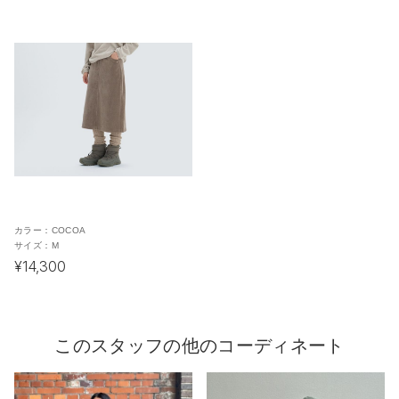
カラー：
COCOA
サイズ：
M
¥14,300
このスタッフの他のコーディネート