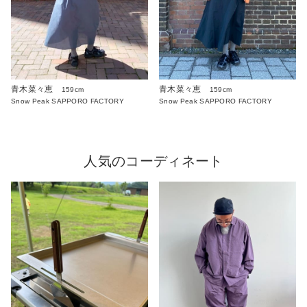
青木菜々恵
青木菜々恵
159cm
159cm
Snow Peak SAPPORO FACTORY
Snow Peak SAPPORO FACTORY
人気のコーディネート