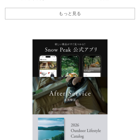
もっと見る