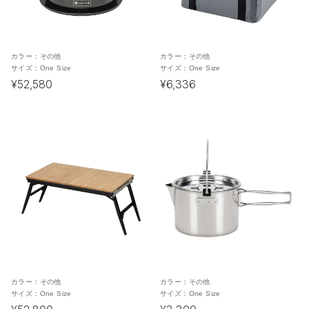
カラー：
その他
カラー：
その他
サイズ：
One Size
サイズ：
One Size
¥52,580
¥6,336
カラー：
その他
カラー：
その他
サイズ：
One Size
サイズ：
One Size