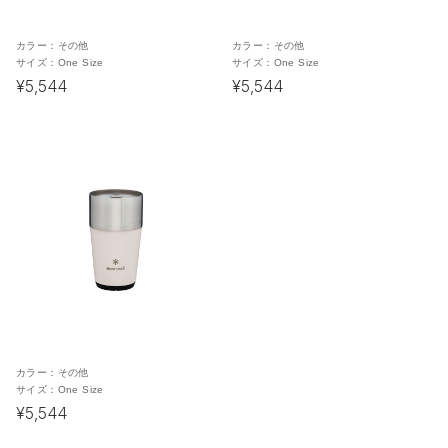
カラー：
その他
カラー：
その他
サイズ：
One Size
サイズ：
One Size
¥5,544
¥5,544
カラー：
その他
サイズ：
One Size
¥5,544