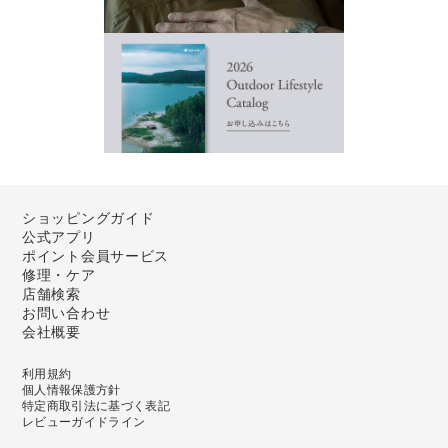
ショッピングガイド
公式アプリ
ポイント会員サービス
修理・ケア
店舗検索
お問い合わせ
会社概要
利用規約
個人情報保護方針
特定商取引法に基づく表記
レビューガイドライン