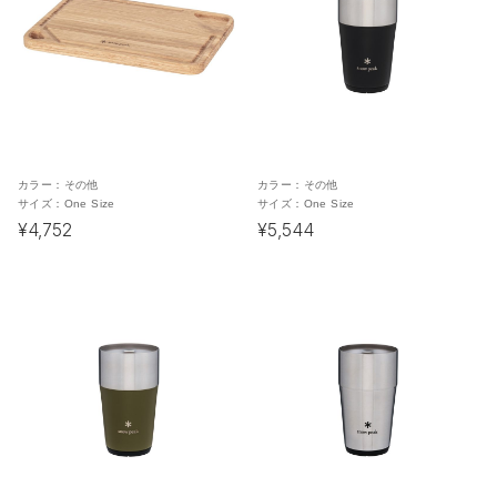
カラー：
その他
カラー：
その他
サイズ：
One Size
サイズ：
One Size
¥4,752
¥5,544