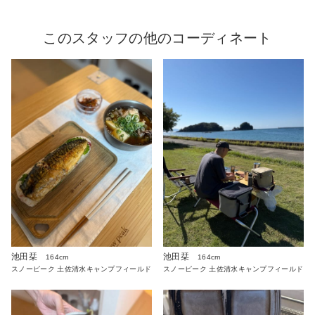
このスタッフの他のコーディネート
池田栞
池田栞
164cm
164cm
スノーピーク 土佐清水キャンプフィールド
スノーピーク 土佐清水キャンプフィールド