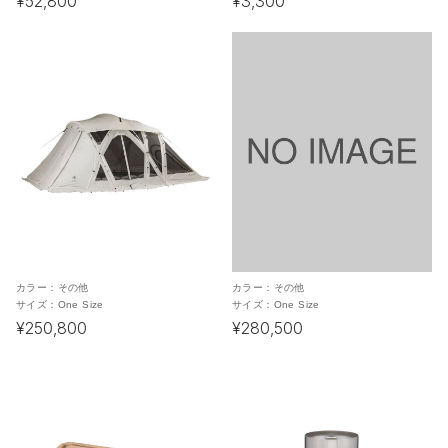
¥52,800
¥3,300
カラー：
その他
カラー：
その他
サイズ：
One Size
サイズ：
One Size
¥250,800
¥280,500