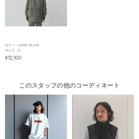
カラー：
LIGHT OLIVE
サイズ：
S
¥12,100
このスタッフの他のコーディネート