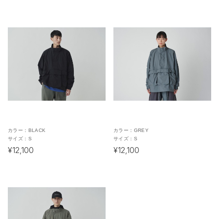
カラー：
BLACK
カラー：
GREY
サイズ：
S
サイズ：
S
¥12,100
¥12,100