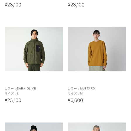
¥23,100
¥23,100
カラー：
DARK OLIVE
カラー：
MUSTARD
サイズ：
L
サイズ：
M
¥23,100
¥6,600