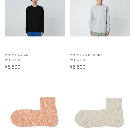
カラー：
BLACK
カラー：
LIGHT GREY
サイズ：
M
サイズ：
M
¥6,600
¥6,600