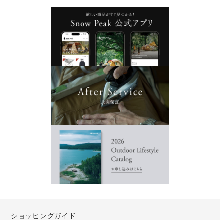
ショッピングガイド