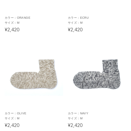
カラー：
ORANGE
カラー：
ECRU
サイズ：
M
サイズ：
M
¥2,420
¥2,420
カラー：
OLIVE
カラー：
NAVY
サイズ：
M
サイズ：
M
¥2,420
¥2,420