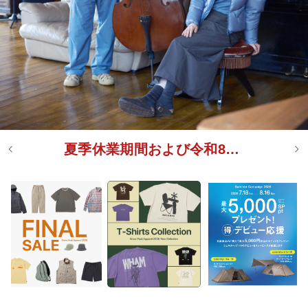
夏季休業期間および令和8年熊本地震による配送についてのお知らせ