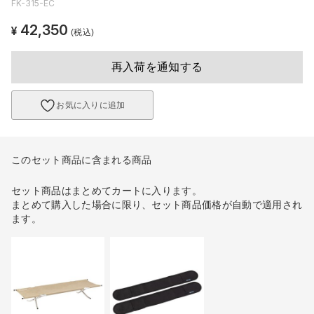
FK-315-EC
42,350
¥
(税込)
再入荷を通知する
お気に入りに追加
このセット商品に含まれる商品
セット商品はまとめてカートに入ります。
まとめて購入した場合に限り、セット商品価格が自動で適用され
ます。