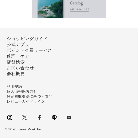
ショッピングガイド
公式アプリ
ポイント会員サービス
修理・ケア
店舗検索
お問い合わせ
会社概要
利用規約
個人情報保護方針
特定商取引法に基づく表記
レビューガイドライン
instagram
Twitter
facebook
LINE
youtube
©
2026
Snow Peak Inc.