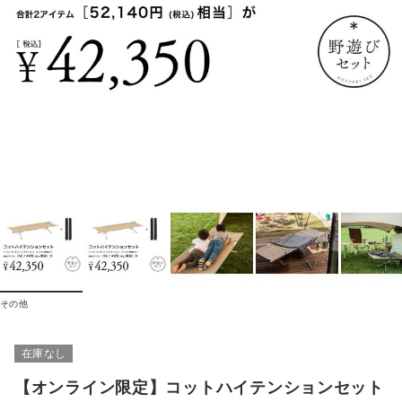
その他
在庫なし
【オンライン限定】コットハイテンションセット