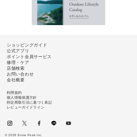
ショッピングガイド
公式アプリ
ポイント会員サービス
修理・ケア
店舗検索
お問い合わせ
会社概要
利用規約
個人情報保護方針
特定商取引法に基づく表記
レビューガイドライン
instagram
Twitter
facebook
LINE
youtube
©
2026
Snow Peak Inc.