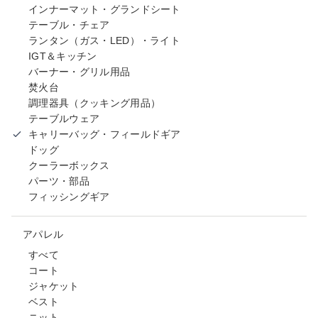
インナーマット・グランドシート
テーブル・チェア
ランタン（ガス・LED）・ライト
IGT＆キッチン
バーナー・グリル用品
焚火台
調理器具（クッキング用品）
テーブルウェア
キャリーバッグ・フィールドギア
ドッグ
クーラーボックス
パーツ・部品
フィッシングギア
アパレル
すべて
コート
ジャケット
ベスト
ニット