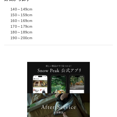
140～149cm
150～159cm
160～169cm
170～179cm
180～189cm
190～200cm