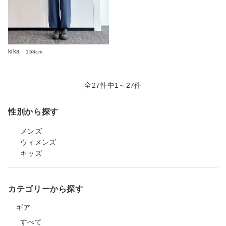
kika
158cm
全27件中1～27件
性別から探す
メンズ
ウィメンズ
キッズ
カテゴリーから探す
ギア
すべて