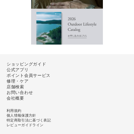
ショッピングガイド
公式アプリ
ポイント会員サービス
修理・ケア
店舗検索
お問い合わせ
会社概要
利用規約
個人情報保護方針
特定商取引法に基づく表記
レビューガイドライン