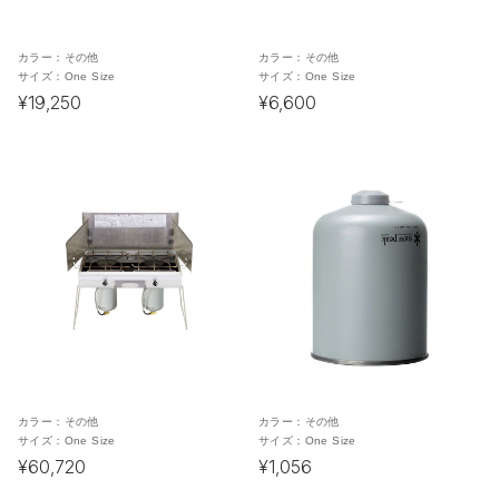
カラー：
その他
カラー：
その他
サイズ：
One Size
サイズ：
One Size
¥19,250
¥6,600
カラー：
その他
カラー：
その他
サイズ：
One Size
サイズ：
One Size
¥60,720
¥1,056