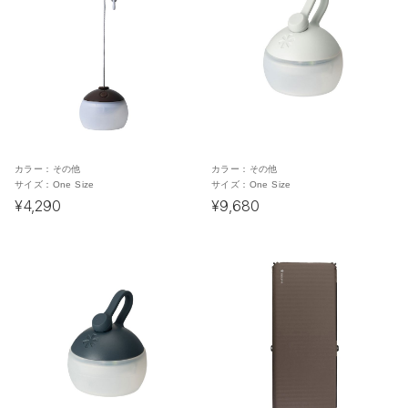
カラー：
その他
カラー：
その他
サイズ：
One Size
サイズ：
One Size
¥4,290
¥9,680