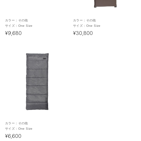
カラー：
その他
カラー：
その他
サイズ：
One Size
サイズ：
One Size
¥9,680
¥30,800
カラー：
その他
サイズ：
One Size
¥6,600