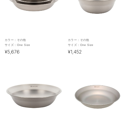
カラー：
その他
カラー：
その他
サイズ：
One Size
サイズ：
One Size
¥5,676
¥1,452