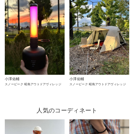
小澤佑輔
小澤佑輔
スノーピーク 昭島アウトドアヴィレッジ
スノーピーク 昭島アウトドアヴィレッジ
人気のコーディネート