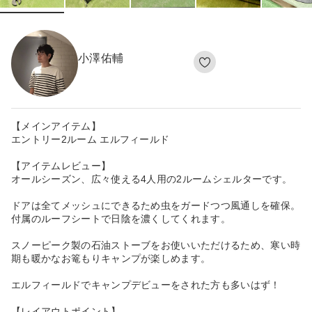
小澤佑輔
【メインアイテム】
エントリー2ルーム エルフィールド
【アイテムレビュー】
オールシーズン、広々使える4人用の2ルームシェルターです。
ドアは全てメッシュにできるため虫をガードつつ風通しを確保。
付属のルーフシートで日陰を濃くしてくれます。
スノーピーク製の石油ストーブをお使いいただけるため、寒い時
期も暖かなお篭もりキャンプが楽しめます。
エルフィールドでキャンプデビューをされた方も多いはず！
【レイアウトポイント】