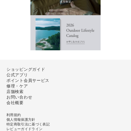
ショッピングガイド
公式アプリ
ポイント会員サービス
修理・ケア
店舗検索
お問い合わせ
会社概要
利用規約
個人情報保護方針
特定商取引法に基づく表記
レビューガイドライン