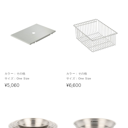
カラー：
その他
カラー：
その他
サイズ：
One Size
サイズ：
One Size
¥5,060
¥6,600