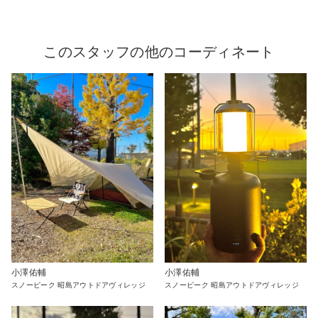
このスタッフの他のコーディネート
小澤佑輔
小澤佑輔
スノーピーク 昭島アウトドアヴィレッジ
スノーピーク 昭島アウトドアヴィレッジ