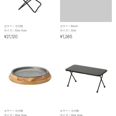
カラー：
その他
カラー：
Black
サイズ：
One Size
サイズ：
One
¥21,120
¥1,265
カラー：
その他
カラー：
その他
サイズ：
One Size
サイズ：
One Size