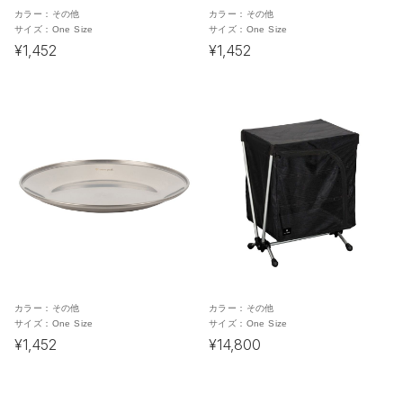
カラー：
その他
カラー：
その他
サイズ：
One Size
サイズ：
One Size
¥1,452
¥1,452
カラー：
その他
カラー：
その他
サイズ：
One Size
サイズ：
One Size
¥1,452
¥14,800