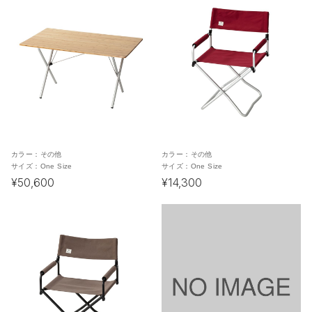
カラー：
その他
カラー：
その他
サイズ：
One Size
サイズ：
One Size
¥50,600
¥14,300