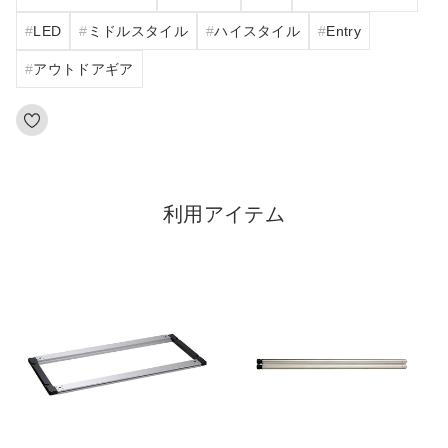
LED
ミドルスタイル
ハイスタイル
Entry
アウトドアギア
利用アイテム