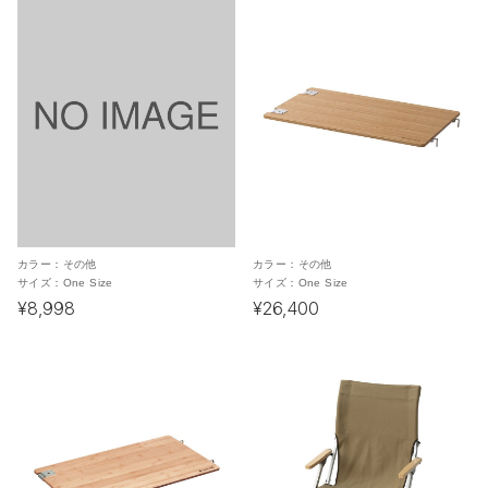
カラー：
その他
カラー：
その他
サイズ：
One Size
サイズ：
One Size
¥8,998
¥26,400