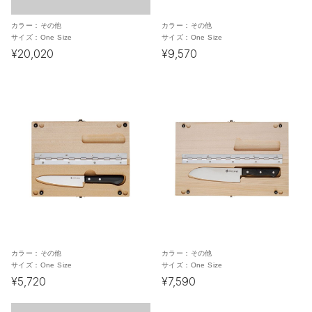
カラー：
その他
カラー：
その他
サイズ：
One Size
サイズ：
One Size
¥20,020
¥9,570
カラー：
その他
カラー：
その他
サイズ：
One Size
サイズ：
One Size
¥5,720
¥7,590