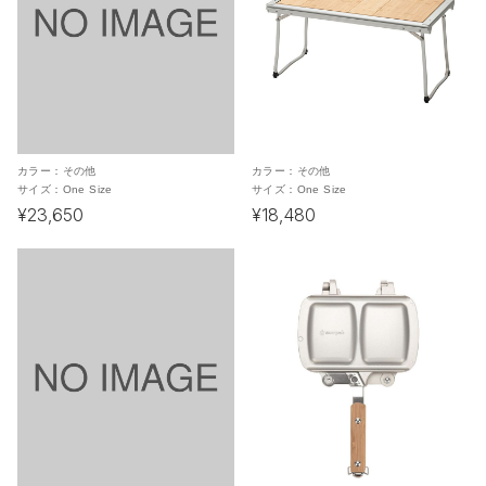
カラー：
その他
カラー：
その他
サイズ：
One Size
サイズ：
One Size
¥23,650
¥18,480