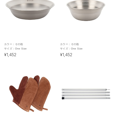
カラー：
その他
カラー：
その他
サイズ：
One Size
サイズ：
One Size
¥1,452
¥1,452