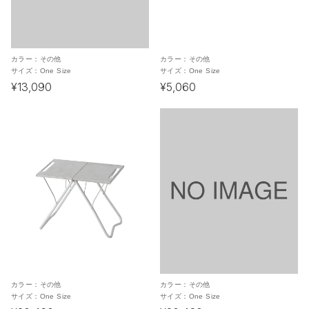
カラー：
その他
カラー：
その他
サイズ：
One Size
サイズ：
One Size
¥13,090
¥5,060
カラー：
その他
カラー：
その他
サイズ：
One Size
サイズ：
One Size