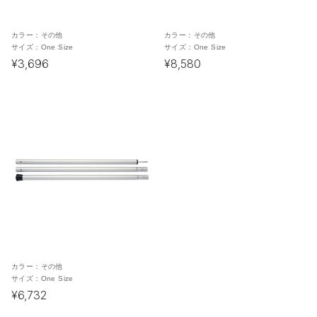
カラー：
その他
カラー：
その他
サイズ：
One Size
サイズ：
One Size
¥3,696
¥8,580
カラー：
その他
サイズ：
One Size
¥6,732