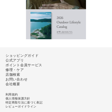
ショッピングガイド
公式アプリ
ポイント会員サービス
修理・ケア
店舗検索
お問い合わせ
会社概要
利用規約
個人情報保護方針
特定商取引法に基づく表記
レビューガイドライン