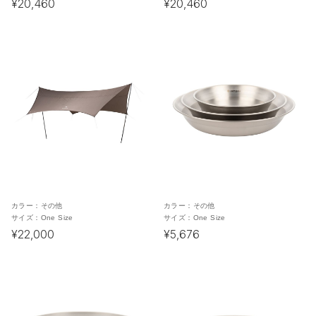
¥20,460
¥20,460
カラー：
その他
カラー：
その他
サイズ：
One Size
サイズ：
One Size
¥22,000
¥5,676