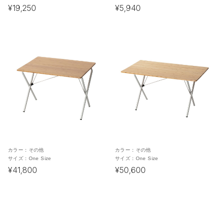
¥19,250
¥5,940
カラー：
その他
カラー：
その他
サイズ：
One Size
サイズ：
One Size
¥41,800
¥50,600