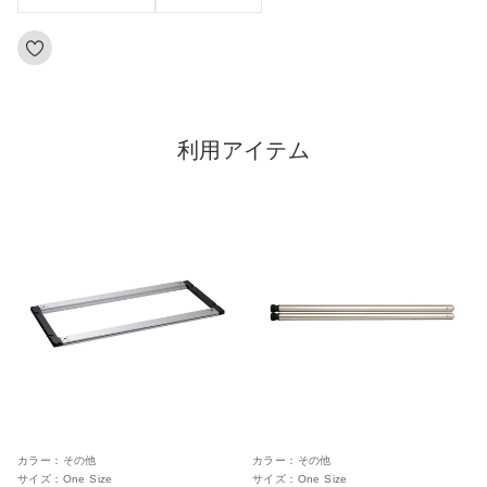
利用アイテム
カラー：
その他
カラー：
その他
サイズ：
One Size
サイズ：
One Size