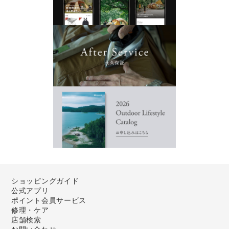
ショッピングガイド
公式アプリ
ポイント会員サービス
修理・ケア
店舗検索