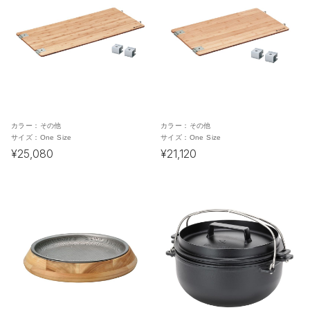
カラー：
その他
カラー：
その他
サイズ：
One Size
サイズ：
One Size
¥25,080
¥21,120