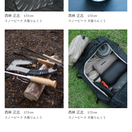
西林 正志
西林 正志
172cm
172cm
スノーピーク 大阪りんくう
スノーピーク 大阪りんくう
西林 正志
西林 正志
172cm
172cm
スノーピーク 大阪りんくう
スノーピーク 大阪りんくう