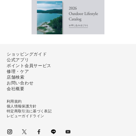
ショッピングガイド
公式アプリ
ポイント会員サービス
修理・ケア
店舗検索
お問い合わせ
会社概要
利用規約
個人情報保護方針
特定商取引法に基づく表記
レビューガイドライン