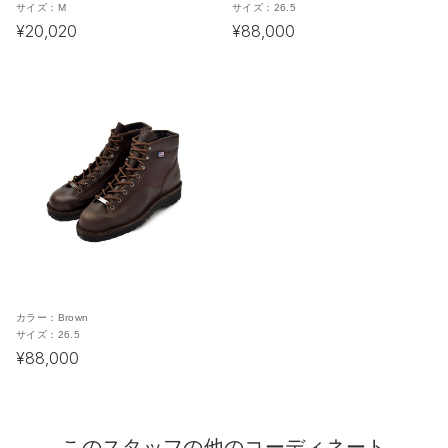
サイズ：
M
サイズ：
26.5
¥20,020
¥88,000
カラー：
Brown
サイズ：
26.5
¥88,000
このスタッフの他のコーディネート