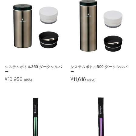
システムボトル350 ダークシルバ
システムボトル500 ダークシルバ
ー
ー
¥
10,956
¥
11,616
(税込)
(税込)