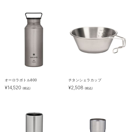
オーロラボトル800
チタンシェラカップ
¥
14,520
¥
2,508
(税込)
(税込)