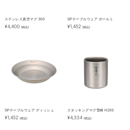
ステンレス真空マグ 300
SPテーブルウェア ボール L
¥
4,400
¥
1,452
(税込)
(税込)
SPテーブルウェア ディッシュ
スタッキングマグ雪峰 H200
¥
1,452
¥
4,334
(税込)
(税込)