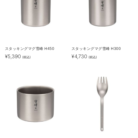
スタッキングマグ雪峰 H450
スタッキングマグ雪峰 H300
¥
5,390
¥
4,730
(税込)
(税込)