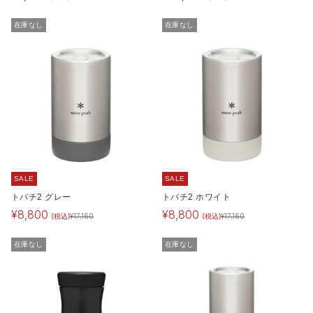
在庫なし
在庫なし
SALE
SALE
トバチ2 グレー
トバチ2 ホワイト
¥
8,800
¥
8,800
(税込)
(税込)
¥
17,160
¥
17,160
在庫なし
在庫なし