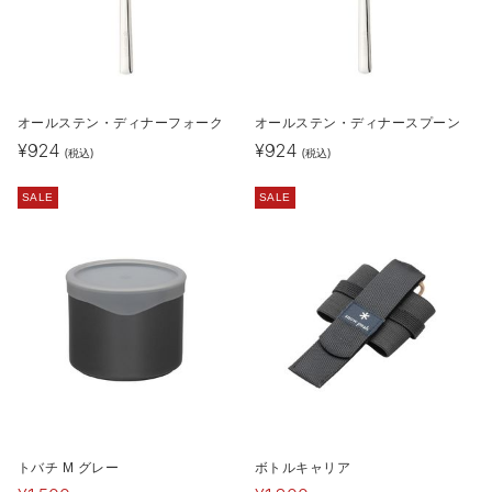
オールステン・ディナーフォーク
オールステン・ディナースプーン
¥
924
¥
924
(税込)
(税込)
SALE
SALE
トバチ M グレー
ボトルキャリア