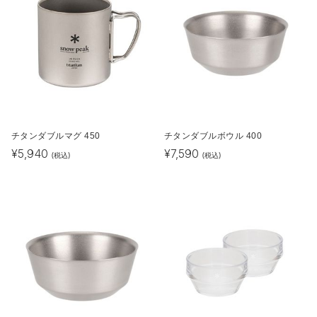
チタンダブルマグ 450
チタンダブルボウル 400
¥
5,940
¥
7,590
(税込)
(税込)