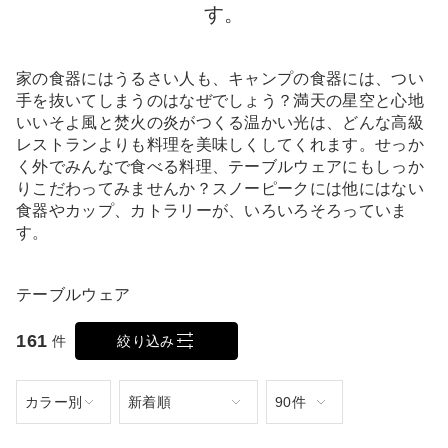
す。
家の食器にはうるさい人も、キャンプの食器には、つい
手を抜いてしまうのはなぜでしょう？満天の星空と心地
いいそよ風と焚火の炎がつくる温かい光は、どんな高級
レストランよりも料理を美味しくしてくれます。せっか
く外でみんなで食べる料理、テーブルウェアにもしっか
りこだわってみませんか？スノーピークには他にはない
食器やカップ、カトラリーが、いろいろそろっていま
す。
テーブルウェア
161
件
絞り込み