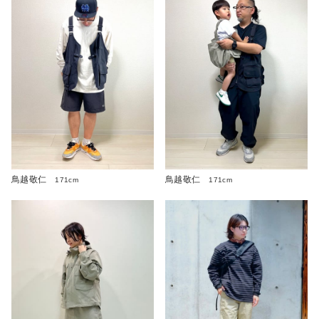
鳥越敬仁
鳥越敬仁
171cm
171cm