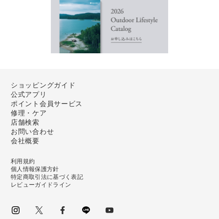
ショッピングガイド
公式アプリ
ポイント会員サービス
修理・ケア
店舗検索
お問い合わせ
会社概要
利用規約
個人情報保護方針
特定商取引法に基づく表記
レビューガイドライン