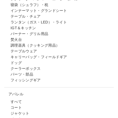
寝袋（シュラフ）・枕
インナーマット・グランドシート
テーブル・チェア
ランタン（ガス・LED）・ライト
IGT＆キッチン
バーナー・グリル用品
焚火台
調理器具（クッキング用品）
テーブルウェア
キャリーバッグ・フィールドギア
ドッグ
クーラーボックス
パーツ・部品
フィッシングギア
アパレル
すべて
コート
ジャケット